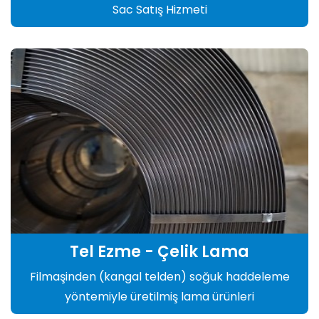
Sac Satış Hizmeti
Tel Ezme - Çelik Lama
Filmaşinden (kangal telden) soğuk haddeleme
yöntemiyle üretilmiş lama ürünleri