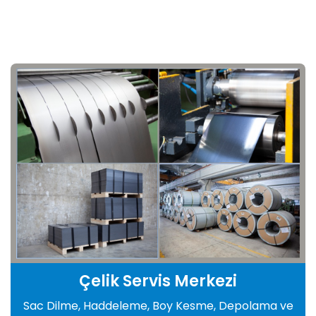
Çelik Servis Merkezi
Sac Dilme, Haddeleme, Boy Kesme, Depolama ve