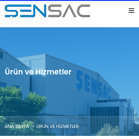
Ürün ve Hizmetler
ANA SAYFA
ÜRÜN VE HIZMETLER