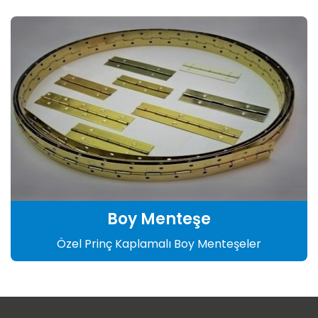
Boy Menteşe
Özel Prinç Kaplamalı Boy Menteşeler